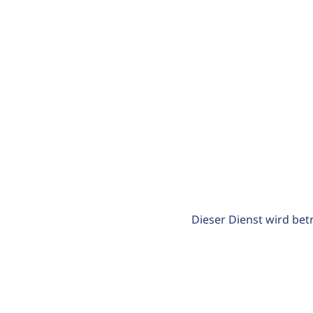
Dieser Dienst wird bet