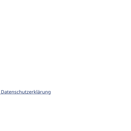
 Datenschutzerklärung