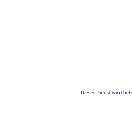
Dieser Dienst wird bet