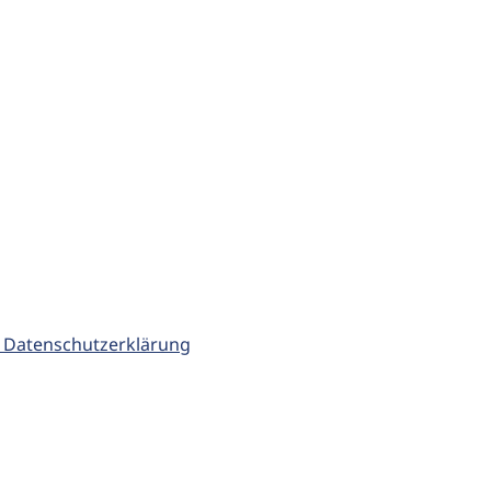
 Datenschutzerklärung