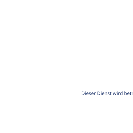
Dieser Dienst wird bet