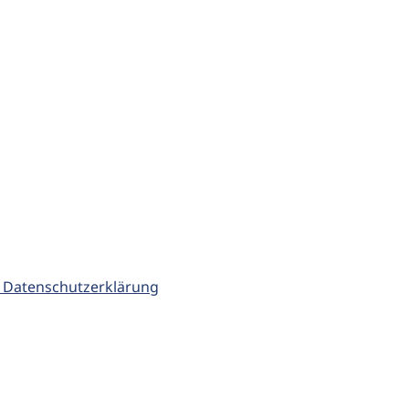
 Datenschutzerklärung