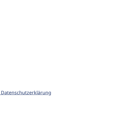
 Datenschutzerklärung