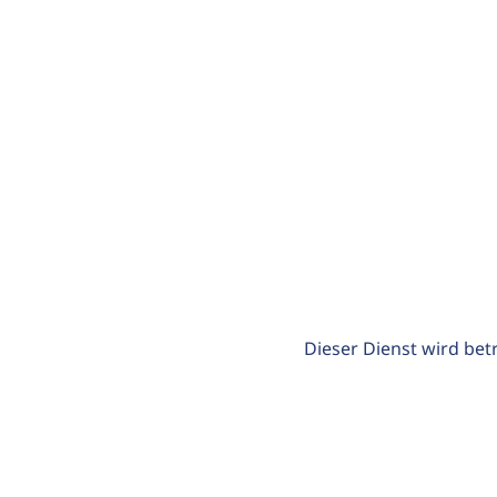
Dieser Dienst wird bet