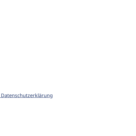
 Datenschutzerklärung