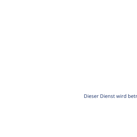
Dieser Dienst wird bet