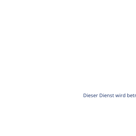
Dieser Dienst wird bet