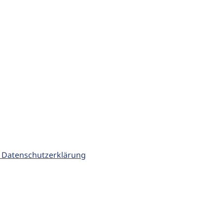
 Datenschutzerklärung