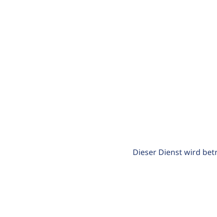
Dieser Dienst wird bet