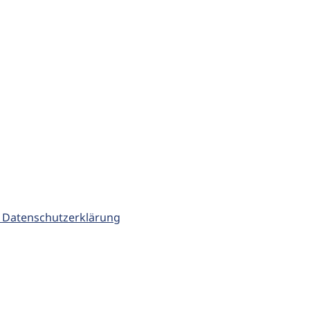
 Datenschutzerklärung