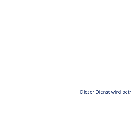
Dieser Dienst wird bet