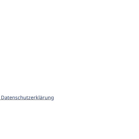
 Datenschutzerklärung