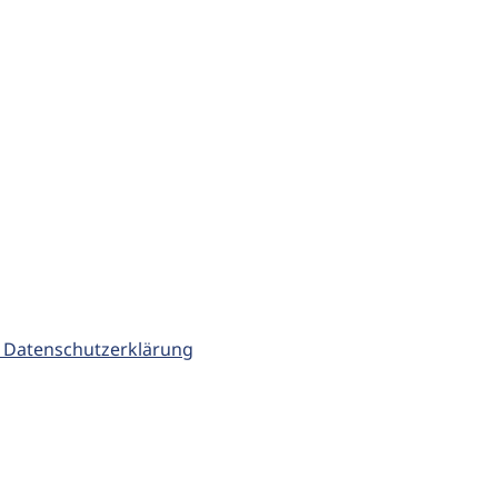
 Datenschutzerklärung