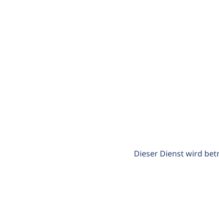
Dieser Dienst wird bet