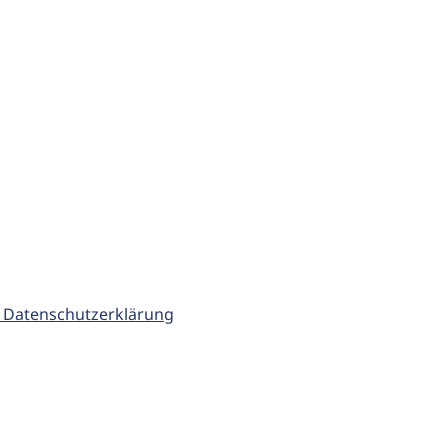
 Datenschutzerklärung