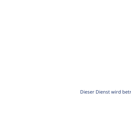
Dieser Dienst wird bet