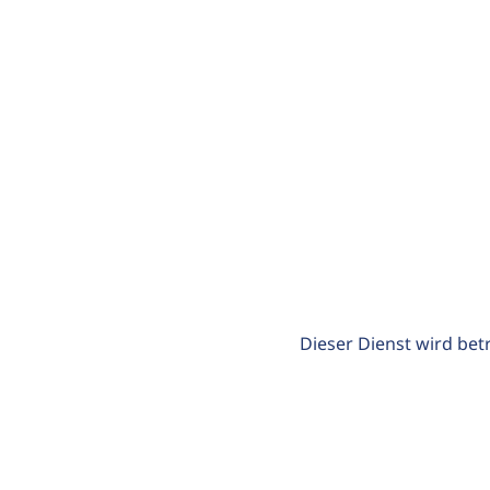
Dieser Dienst wird bet