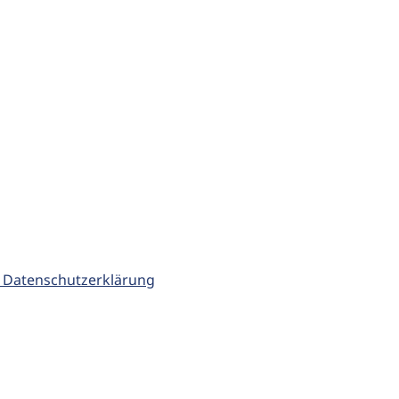
 Datenschutzerklärung