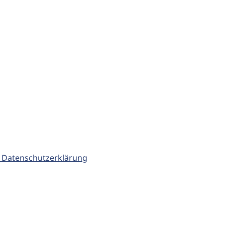
 Datenschutzerklärung