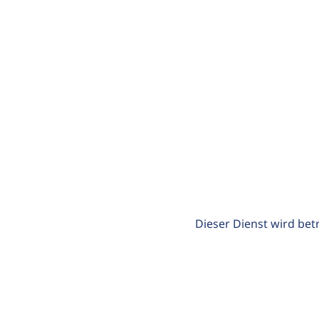
Dieser Dienst wird bet