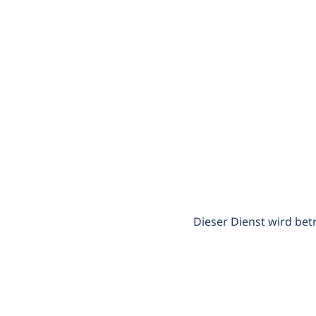
Dieser Dienst wird bet