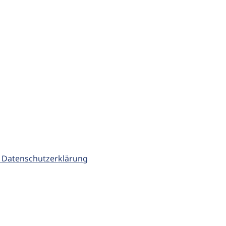
 Datenschutzerklärung