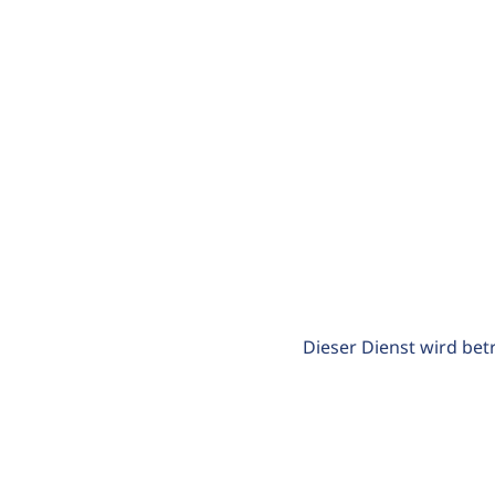
Dieser Dienst wird bet