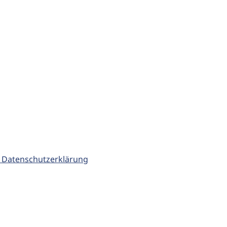
 Datenschutzerklärung