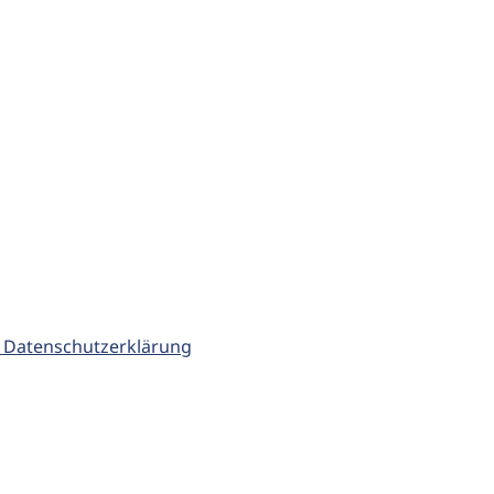
 Datenschutzerklärung