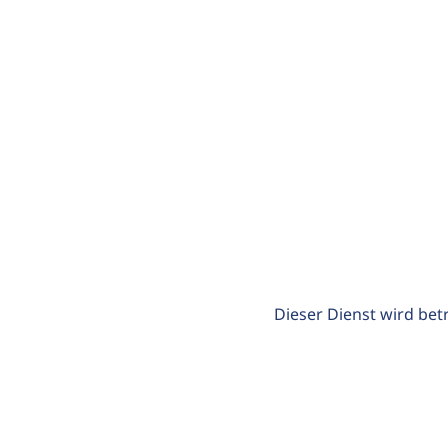
Dieser Dienst wird bet