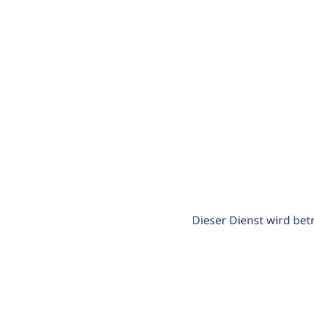
Dieser Dienst wird bet