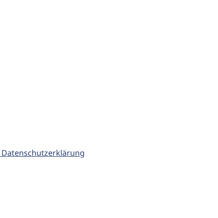
 Datenschutzerklärung