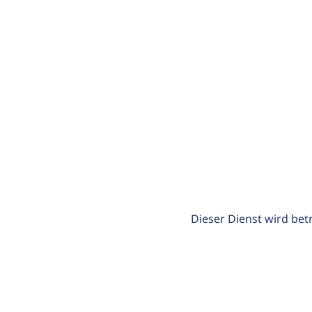
Dieser Dienst wird bet