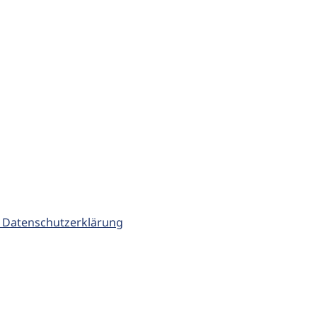
 Datenschutzerklärung