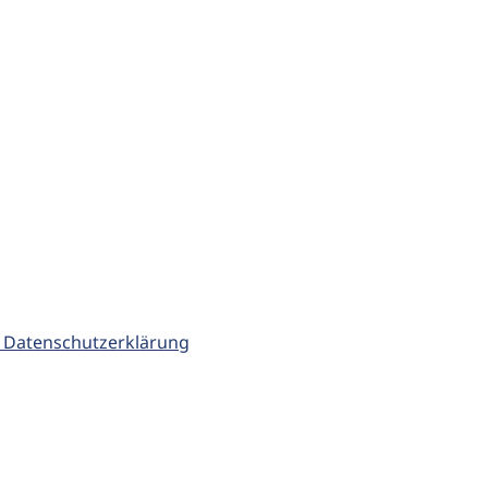
 Datenschutzerklärung