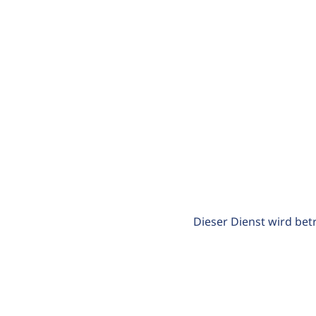
Dieser Dienst wird bet