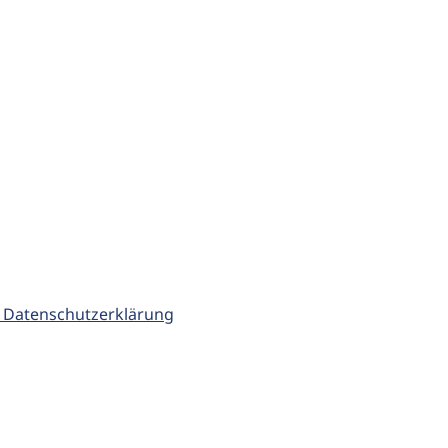
 Datenschutzerklärung