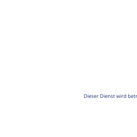
Dieser Dienst wird bet