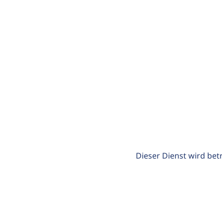
Dieser Dienst wird bet