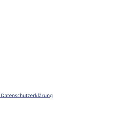
 Datenschutzerklärung