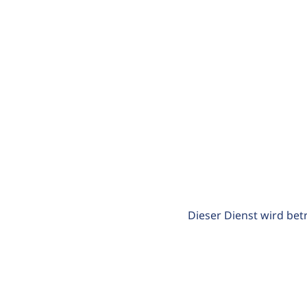
Dieser Dienst wird bet