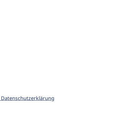
 Datenschutzerklärung