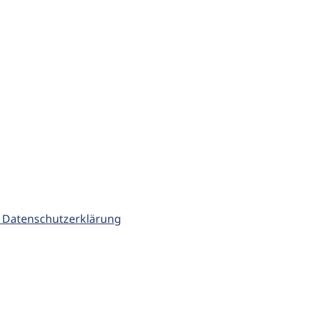
 Datenschutzerklärung