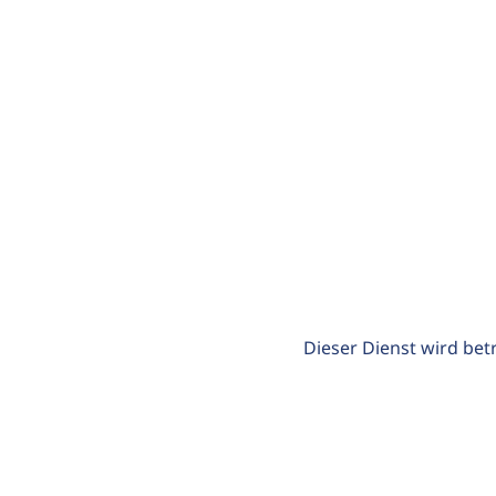
Dieser Dienst wird bet