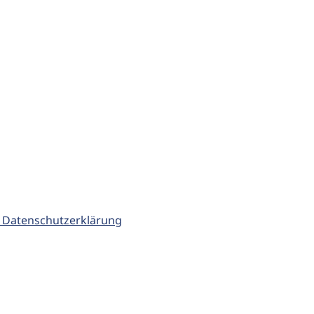
 Datenschutzerklärung