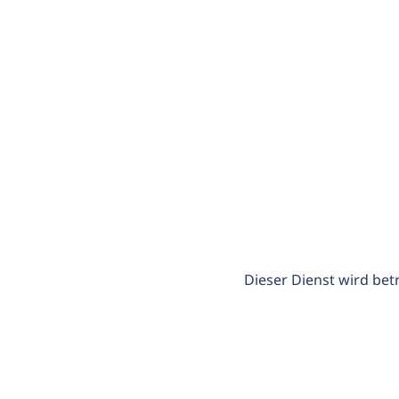
Dieser Dienst wird bet