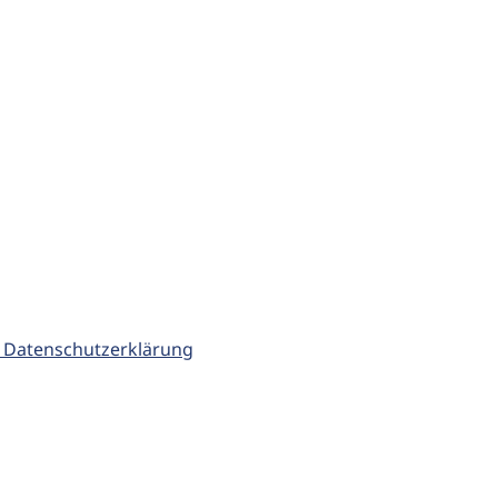
 Datenschutzerklärung