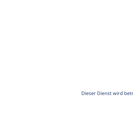
Dieser Dienst wird bet