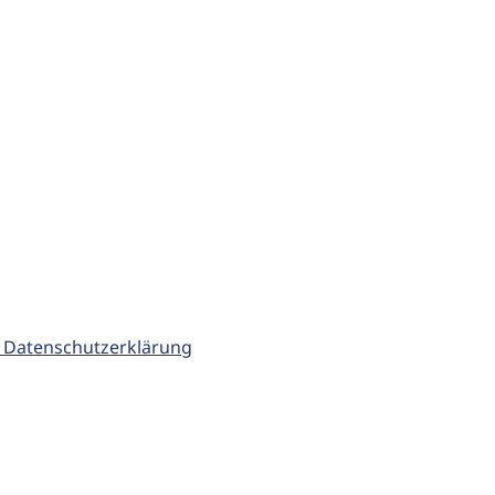
 Datenschutzerklärung