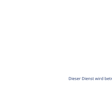
Dieser Dienst wird bet