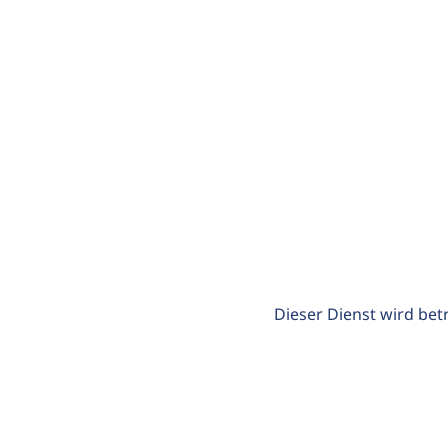
Dieser Dienst wird bet