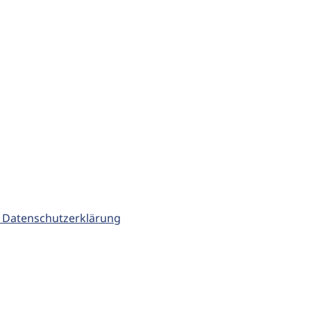
 Datenschutzerklärung