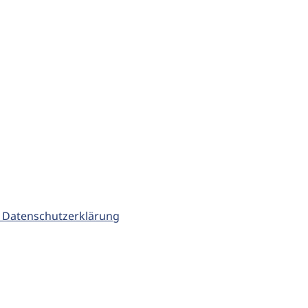
 Datenschutzerklärung