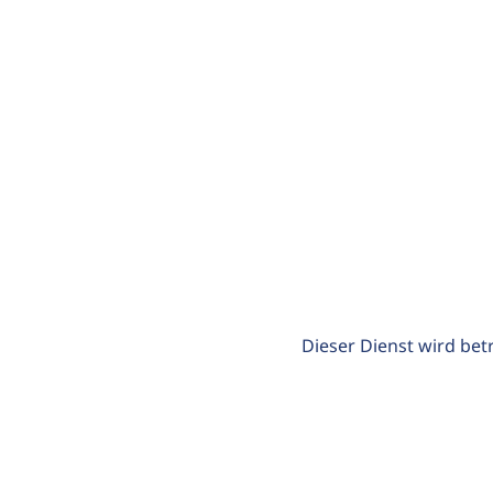
Dieser Dienst wird bet