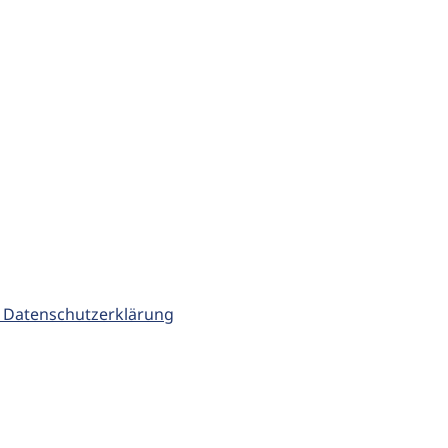
 Datenschutzerklärung