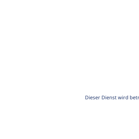
Dieser Dienst wird bet