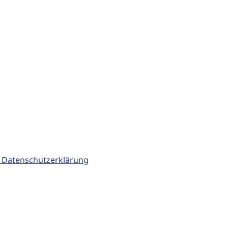
 Datenschutzerklärung