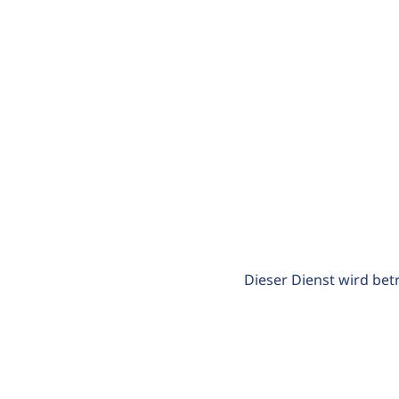
Dieser Dienst wird bet