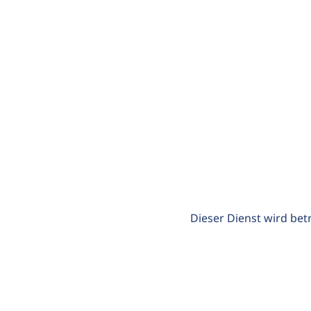
Dieser Dienst wird bet