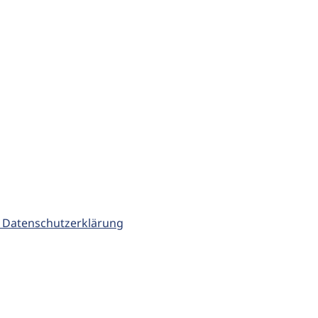
 Datenschutzerklärung