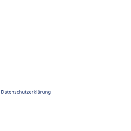
 Datenschutzerklärung