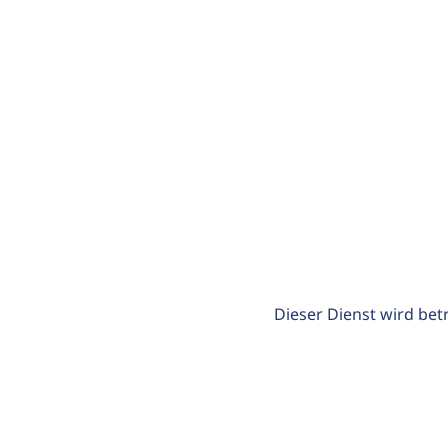
Dieser Dienst wird bet