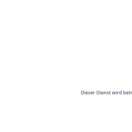
Dieser Dienst wird bet