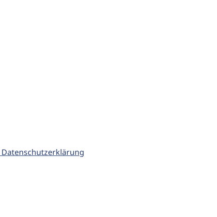
 Datenschutzerklärung