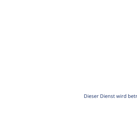
Dieser Dienst wird bet