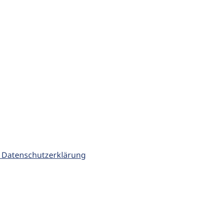
 Datenschutzerklärung