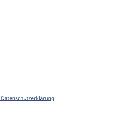
 Datenschutzerklärung