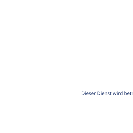
Dieser Dienst wird bet