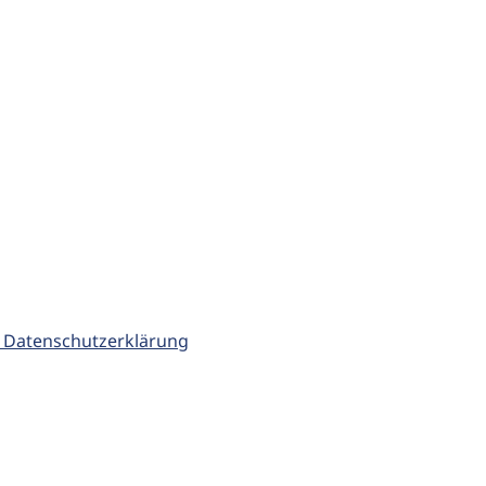
 Datenschutzerklärung