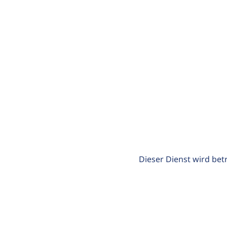
Dieser Dienst wird bet