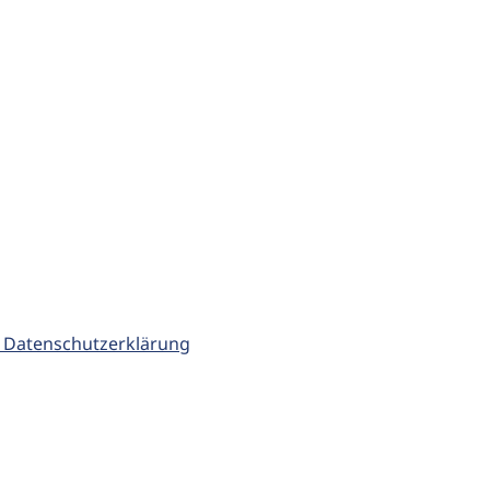
 Datenschutzerklärung