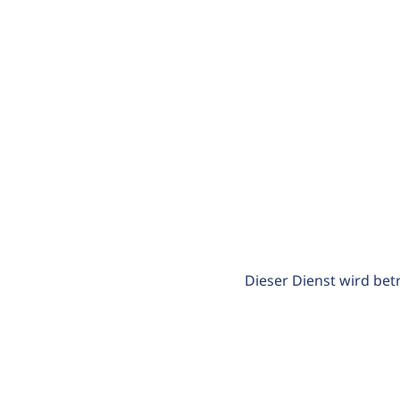
Dieser Dienst wird bet