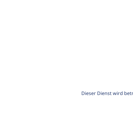
Dieser Dienst wird bet