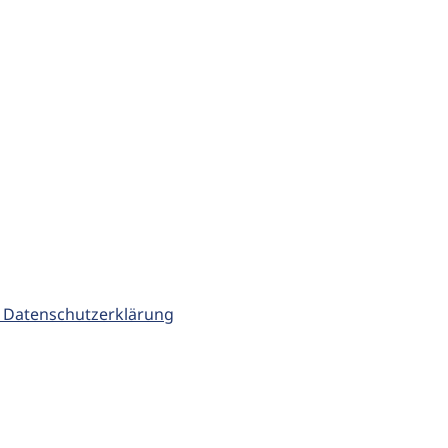
 Datenschutzerklärung